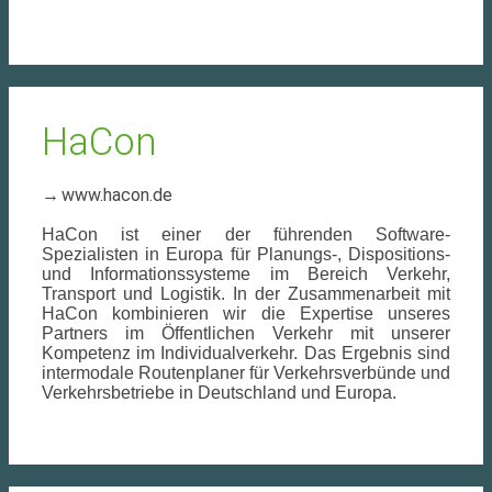
HaCon
www.hacon.de
HaCon ist einer der führenden Software-
Spezialisten in Europa für Planungs-, Dispositions-
und Informationssysteme im Bereich Verkehr,
Transport und Logistik. In der Zusammenarbeit mit
HaCon kombinieren wir die Expertise unseres
Partners im Öffentlichen Verkehr mit unserer
Kompetenz im Individualverkehr. Das Ergebnis sind
intermodale Routenplaner für Verkehrsverbünde und
Verkehrsbetriebe in Deutschland und Europa.