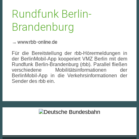
Rundfunk Berlin-
Brandenburg
www.rbb-online.de
Für die Bereitstellung der rbb-Hörermeldungen in
der BerlinMobil-App kooperiert VMZ Berlin mit dem
Rundfunk Berlin-Brandenburg (rbb). Parallel fließen
verschiedene Mobilitätsinformationen der
BerlinMobil-App in die Verkehrsinformationen der
Sender des rbb ein.