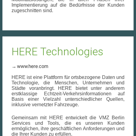
Implementierung auf die Bedürfnisse der Kunden
zugeschnitten sind.
HERE Technologies
www.here.com
HERE ist eine Plattform für ortsbezogene Daten und
Technologie, die Menschen, Unternehmen und
Städte voranbringt. HERE bietet unter anderem
erstklassige Echtzeit-Verkehrsinformationen auf
Basis einer Vielzahl unterschiedlicher Quellen,
inklusive vernetzter Fahrzeuge.
Gemeinsam mit HERE entwickelt die VMZ Berlin
Services und Tools, die es unseren Kunden
ermöglichen, ihre geschäftlichen Anforderungen und
die Ihrer Kunden zu erfüllen.