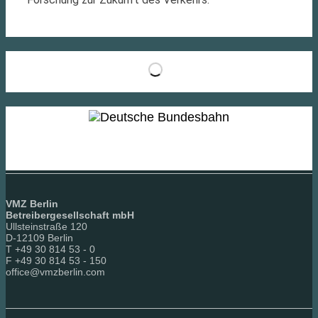
VMZ Berlin
Betreibergesellschaft mbH
Ullsteinstraße 120
D-12109 Berlin
T +49 30 814 53 - 0
F +49 30 814 53 - 150
office@vmzberlin.com