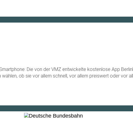
m Smartphone: Die von der VMZ entwickelte kostenlose App BerlinMo
wählen, ob sie vor allem schnell, vor allem preiswert oder vor 