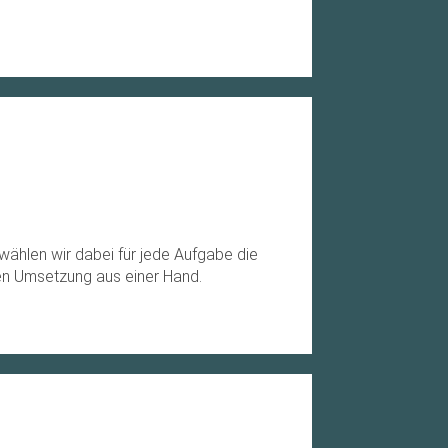
 wählen wir dabei für jede Aufgabe die
en Umsetzung aus einer Hand.