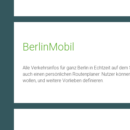
BerlinMobil
Alle Verkehrsinfos für ganz Berlin in Echtzeit auf de
auch einen persönlichen Routenplaner: Nutzer können 
wollen, und weitere Vorlieben definieren.