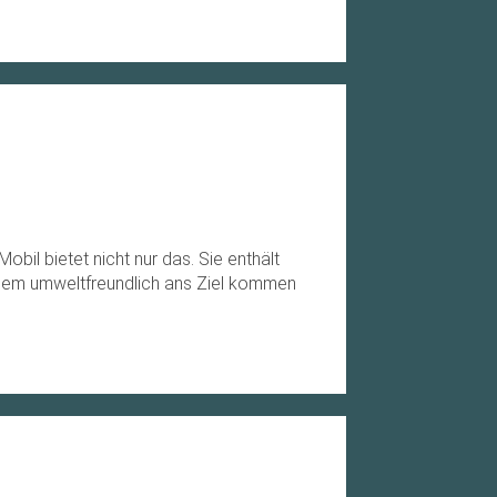
bil bietet nicht nur das. Sie enthält
allem umweltfreundlich ans Ziel kommen