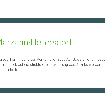
Marzahn-Hellersdorf
ersdorf ein integriertes Verkehrskonzept. Auf Basis einer umfass
 Hinblick auf die strukturelle Entwicklung des Bezirks werden H
r erarbeitet.