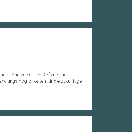
enden Analyse sollen Defizite und
andlungsmöglichkeiten für die zukünftige