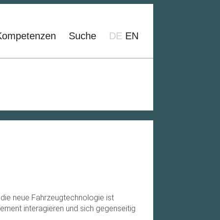
Kompetenzen
Suche
DE
EN
die neue Fahrzeugtechnologie ist
ment interagieren und sich gegenseitig