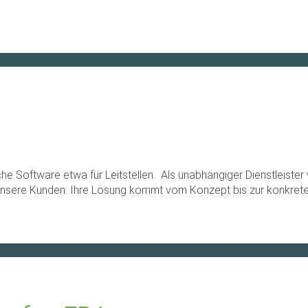
he Software etwa für Leitstellen. Als unabhängiger Dienstleister
 unsere Kunden: Ihre Lösung kommt vom Konzept bis zur konkret